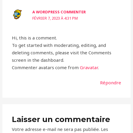
A WORDPRESS COMMENTER
FÉVRIER 7, 2023 À 4:31 PM
Hi, this is a comment.
To get started with moderating, editing, and
deleting comments, please visit the Comments
screen in the dashboard.
Commenter avatars come from
Gravatar
.
Répondre
Laisser un commentaire
Votre adresse e-mail ne sera pas publiée.
Les