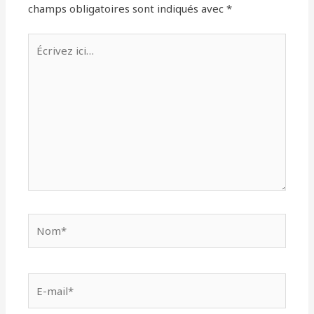
champs obligatoires sont indiqués avec
*
Écrivez
ici…
Nom*
E-
mail*