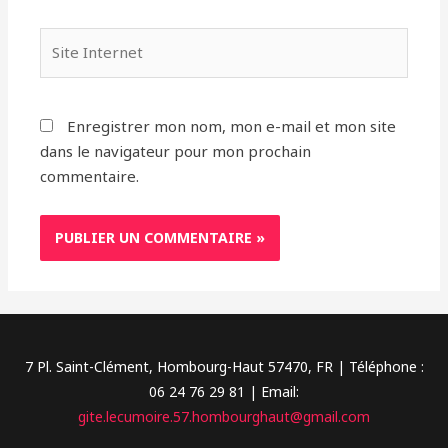
Site
Internet
Enregistrer mon nom, mon e-mail et mon site
dans le navigateur pour mon prochain
commentaire.
7 Pl. Saint-Clément, Hombourg-Haut 57470, FR | Téléphone :
06 24 76 29 81 | Email:
gite.lecumoire.57.hombourghaut@gmail.com